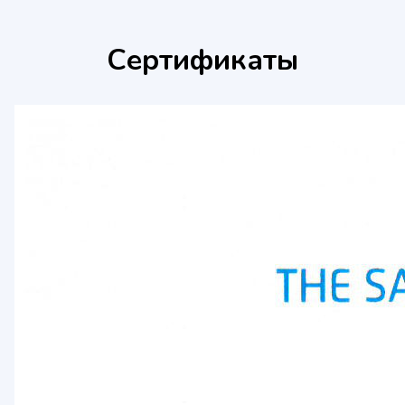
Сертификаты