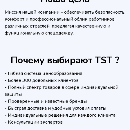
Миссия нашей компании – обеспечивать безопасность,
комфорт и профессиональный облик работников
различных отраслей, предлагая качественную и
функциональную спецодежду.
Почему выбирают ТSТ ?
- Гибкая система ценообразования
- Более 300 довольных клиентов
- Полный спектр товаров в сфере индивидуальной
защиты
- Проверенные и известные бренды
- Быстрая доставка и удобные условия оплаты
- Индивидуальные решения для каждого клиента
- Консультации экспертов