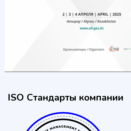
ISO Стандарты компании