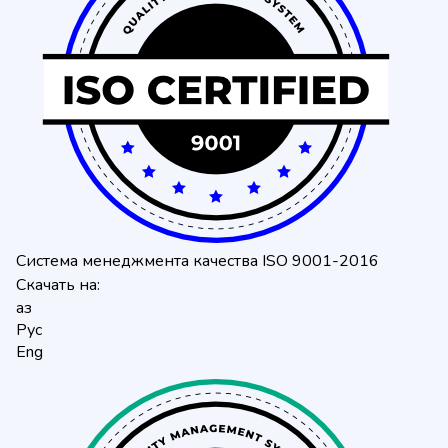
Система менеджмента качества ISO 9001-2016
Скачать на:
Қаз
Рус
Eng