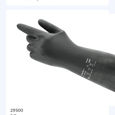
29500