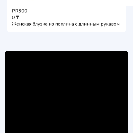
PR300
0 ₸
Женская блузка из поплина с длинным рукавом