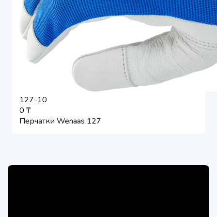
127-10
0 ₸
Перчатки Wenaas 127