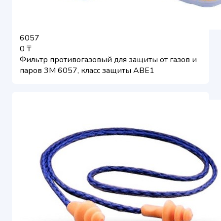
6057
0 ₸
Фильтр противогазовый для защиты от газов и
паров 3M 6057, класс защиты ABE1