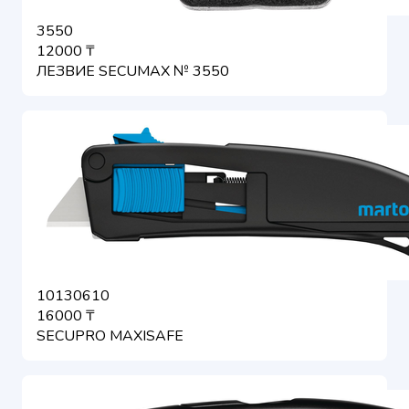
3550
12000 ₸
ЛЕЗВИЕ SECUMAX № 3550
10130610
16000 ₸
SECUPRO MAXISAFE