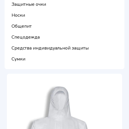
Защитные очки
Носки
Общепит
Спецодежда
Средства индивидуальной защиты
Сумки