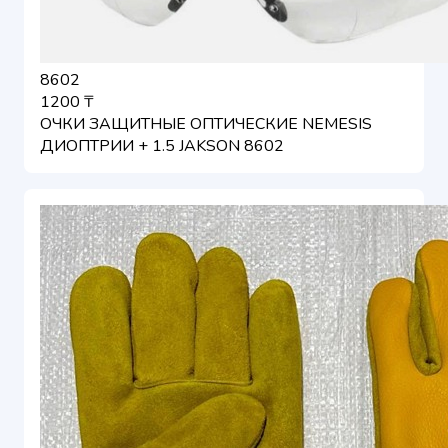
8602
1200 ₸
ОЧКИ ЗАЩИТНЫЕ ОПТИЧЕСКИЕ NEMESIS
ДИОПТРИИ + 1.5 JAKSON 8602