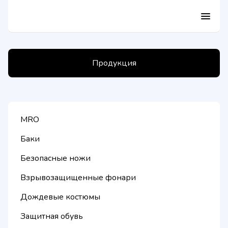
menu
Продукция
MRO
Баки
Безопасные ножи
Взрывозащищенные фонари
Дождевые костюмы
Защитная обувь