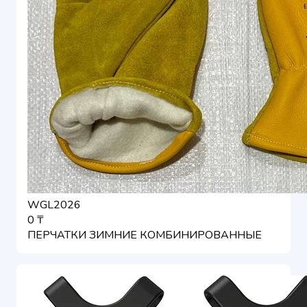
WGL2026
0 ₸
ПЕРЧАТКИ ЗИМНИЕ КОМБИНИРОВАННЫЕ