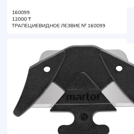
160099
12000 ₸
ТРАПЕЦИЕВИДНОЕ ЛЕЗВИЕ № 160099