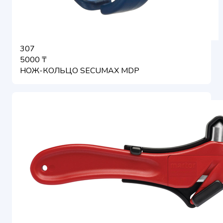
307
5000 ₸
НОЖ-КОЛЬЦО SECUMAX MDP