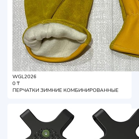
WGL2026
0 ₸
ПЕРЧАТКИ ЗИМНИЕ КОМБИНИРОВАННЫЕ