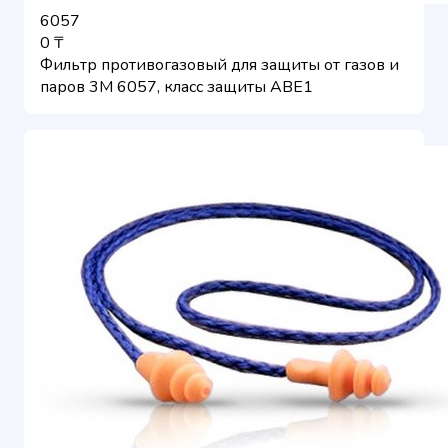
6057
0 ₸
Фильтр противогазовый для защиты от газов и
паров 3M 6057, класс защиты ABE1