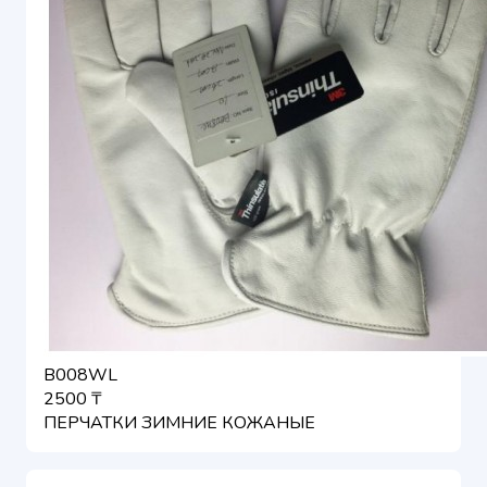
B008WL
2500 ₸
ПЕРЧАТКИ ЗИМНИЕ КОЖАНЫЕ