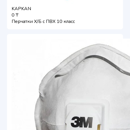
KAPKAN
0 ₸
Перчатки Х/Б с ПВХ 10 класс