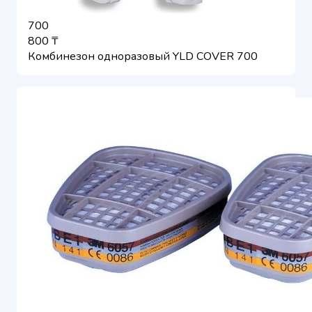
700
800 ₸
Комбинезон одноразовый YLD COVER 700