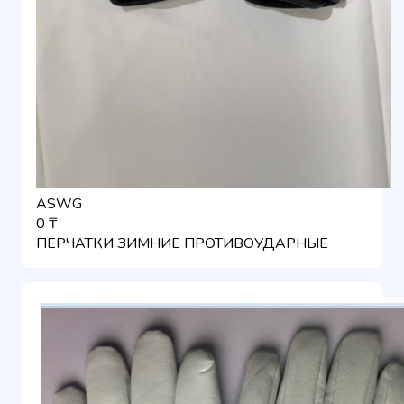
ASWG
0 ₸
ПЕРЧАТКИ ЗИМНИЕ ПРОТИВОУДАРНЫЕ