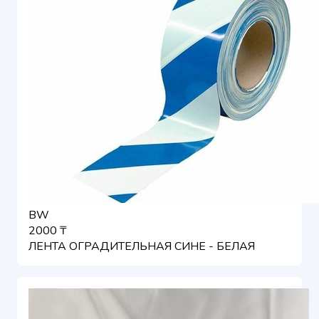
BW
2000 ₸
ЛЕНТА ОГРАДИТЕЛЬНАЯ СИНЕ - БЕЛАЯ