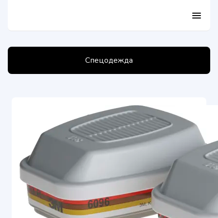
menu
Спецодежда