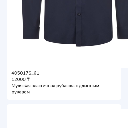
405017S_61
12000 ₸
Мужская эластичная рубашка с длинным
рукавом