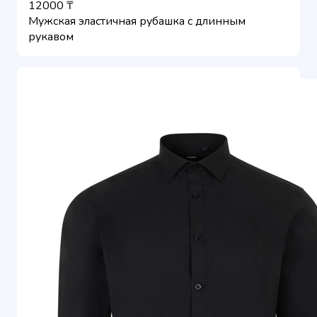
12000 ₸
Мужская эластичная рубашка с длинным
рукавом