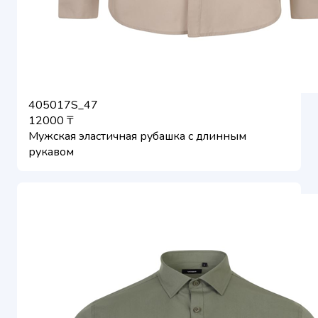
405017S_47
12000 ₸
Мужская эластичная рубашка с длинным
рукавом