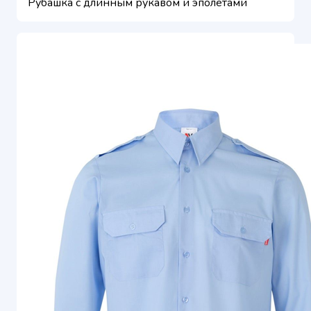
Рубашка с длинным рукавом и эполетами