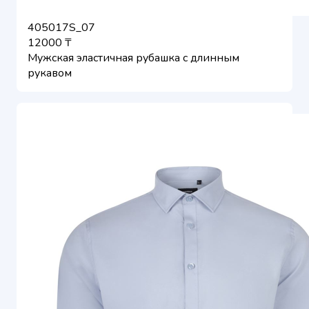
405017S_07
12000 ₸
Мужская эластичная рубашка с длинным
рукавом