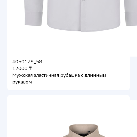
405017S_58
12000 ₸
Мужская эластичная рубашка с длинным
рукавом