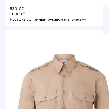
530_07
10000 ₸
Рубашка с длинным рукавом и эполетами