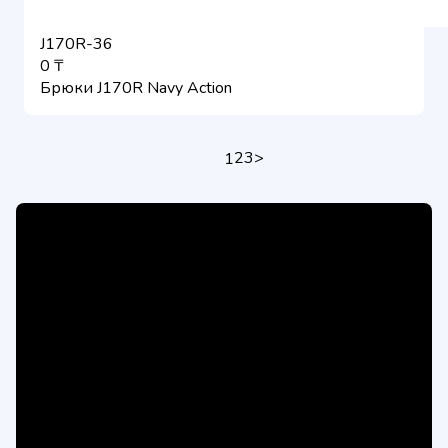
J170R-36
0 ₸
Брюки J170R Navy Action
2
3
>
1