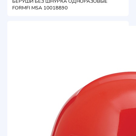
БЕРУШИ БЕЗ ШНУРКА ОДНОРАЗОВЫЕ
FORMFI MSA 10018890