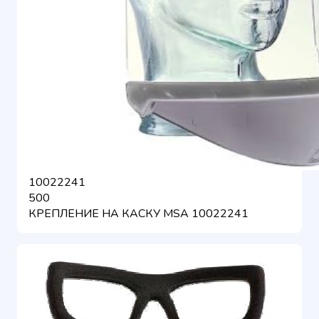
10022241
500
КРЕПЛЕНИЕ НА КАСКУ MSA 10022241