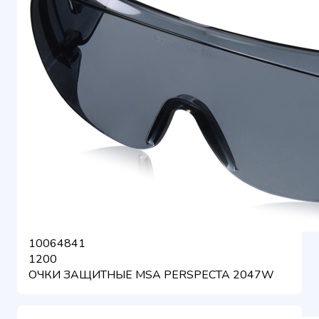
10064841
1200
ОЧКИ ЗАЩИТНЫЕ MSA PERSPECTA 2047W