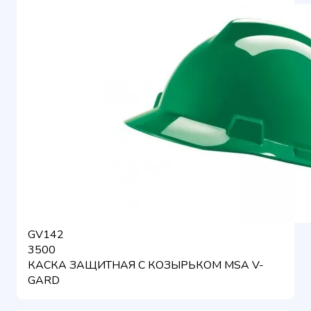
GV142
3500
КАСКА ЗАЩИТНАЯ С КОЗЫРЬКОМ MSA V-
GARD