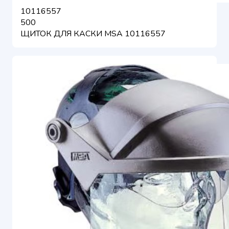
10116557
500
ЩИТОК ДЛЯ КАСКИ MSA 10116557