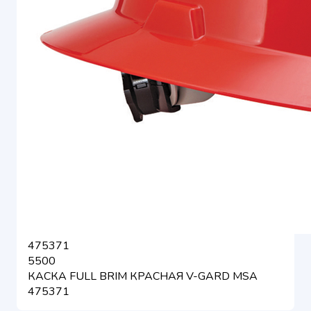
475371
5500
КАСКА FULL BRIM КРАСНАЯ V-GARD MSA
475371