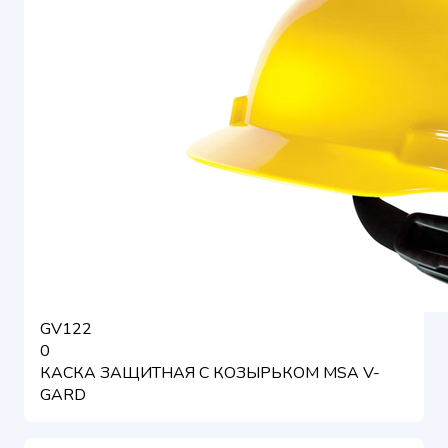
GV122
0
КАСКА ЗАЩИТНАЯ С КОЗЫРЬКОМ MSA V-
GARD