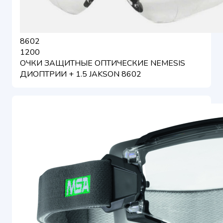
8602
1200
ОЧКИ ЗАЩИТНЫЕ ОПТИЧЕСКИЕ NEMESIS
ДИОПТРИИ + 1.5 JAKSON 8602