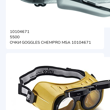
10104671
5500
ОЧКИ GOGGLES CHEMPRO MSA 10104671