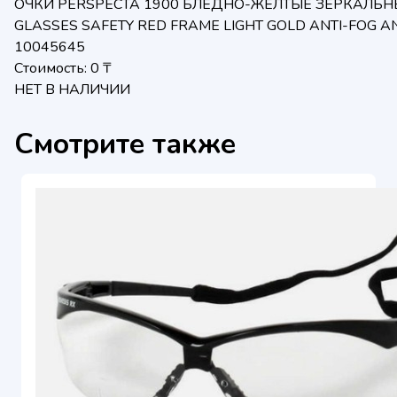
ОЧКИ PERSPECTA 1900 БЛЕДНО-ЖЕЛТЫЕ ЗЕРКАЛЬН
GLASSES SAFETY RED FRAME LIGHT GOLD ANTI-FOG A
10045645
Стоимость: 0 ₸
НЕТ В НАЛИЧИИ
Смотрите также