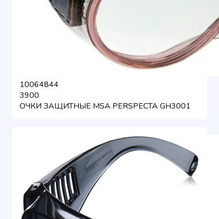
10064844
3900
ОЧКИ ЗАЩИТНЫЕ MSA PERSPECTA GH3001