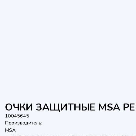
ОЧКИ ЗАЩИТНЫЕ MSA PE
10045645
Производитель:
MSA