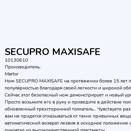
SECUPRO MAXISAFE
10130610
Производитель:
Martor
Нож SECUPRO MAXISAFE на протяжении более 15 лет п
популярностью благодаря своей легкости и широкой об
Сейчас этот безопасный нож демонстрирует и новый ур
Просто возьмите его в руку и приведите в действие по
обновленный трехсторонний толкатель... Чувствуете ра
вам не придется отказываться от таких привычных веще
автоматический возврат лезвия в исходное положение 
рукоятка из высококачественной пластмассы.