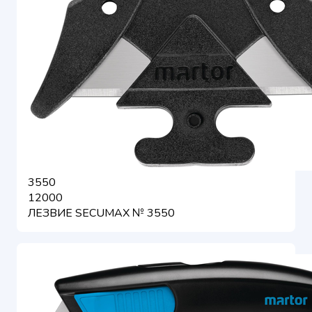
3550
12000
ЛЕЗВИЕ SECUMAX № 3550