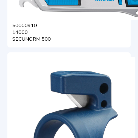
50000910
14000
SECUNORM 500