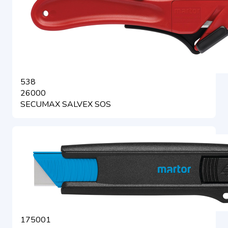
538
26000
SECUMAX SALVEX SOS
175001