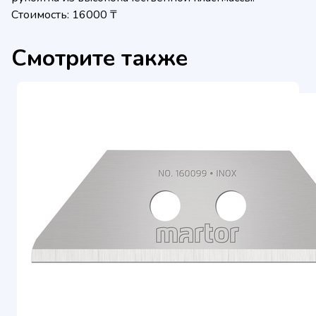
Стоимость: 16000 ₸
Смотрите также