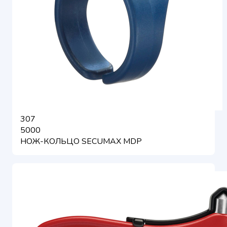
307
5000
НОЖ-КОЛЬЦО SECUMAX MDP