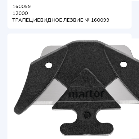
160099
12000
ТРАПЕЦИЕВИДНОЕ ЛЕЗВИЕ № 160099