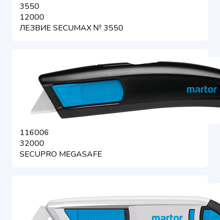
3550
12000
ЛЕЗВИЕ SECUMAX № 3550
116006
32000
SECUPRO MEGASAFE