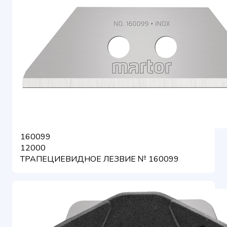
160099
12000
ТРАПЕЦИЕВИДНОЕ ЛЕЗВИЕ № 160099