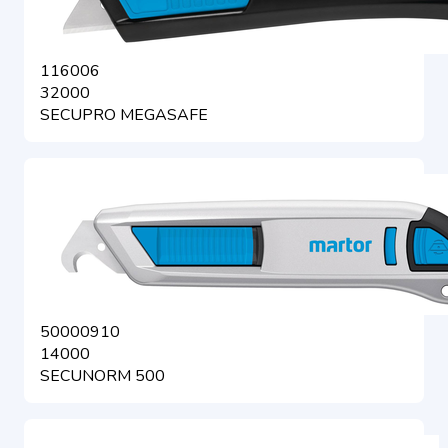
116006
32000
SECUPRO MEGASAFE
50000910
14000
SECUNORM 500