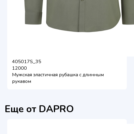
405017S_35
12000
Мужская эластичная рубашка с длинным
рукавом
Еще от DAPRO