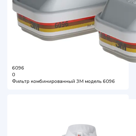
6096
0
Фильтр комбинированный 3М модель 6096