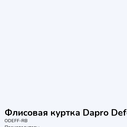
Флисовая куртка Dapro Def
ODEFF-RB