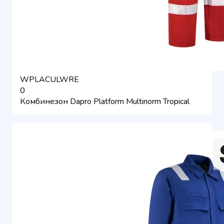
WPLACULWRE
0
Комбинезон Dapro Platform Multinorm Tropical