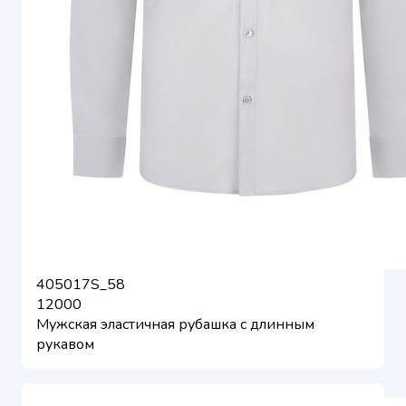
405017S_58
12000
Мужская эластичная рубашка с длинным
рукавом