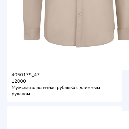
405017S_47
12000
Мужская эластичная рубашка с длинным
рукавом