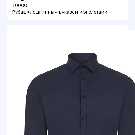
10000
Рубашка с длинным рукавом и эполетами