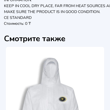
INFORMATION:
KEEP IN COOL DRY PLACE, FAR FROM HEAT SOURCES AN
MAKE SURE THE PRODUCT IS IN GOOD CONDITION.
CE STANDARD
Стоимость: 0 ₸
Смотрите также