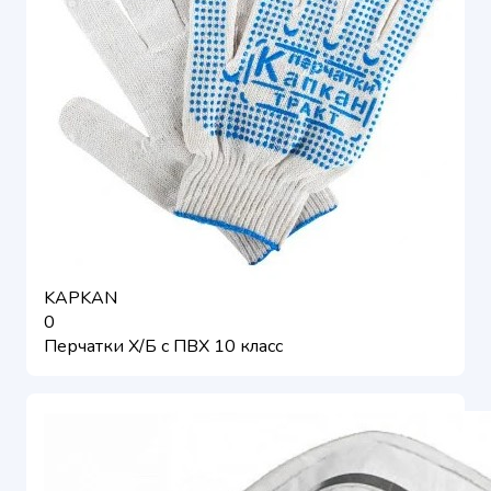
KAPKAN
0
Перчатки Х/Б с ПВХ 10 класс