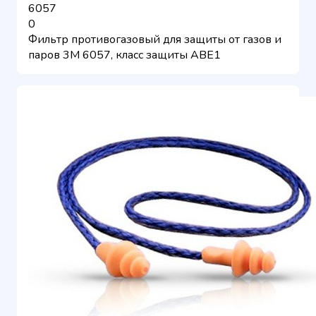
6057
0
Фильтр противогазовый для защиты от газов и
паров 3M 6057, класс защиты ABE1