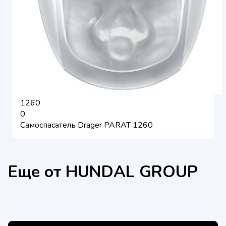
1260
0
​Самоспасатель Drаger PARAT 1260
Еще от HUNDAL GROUP