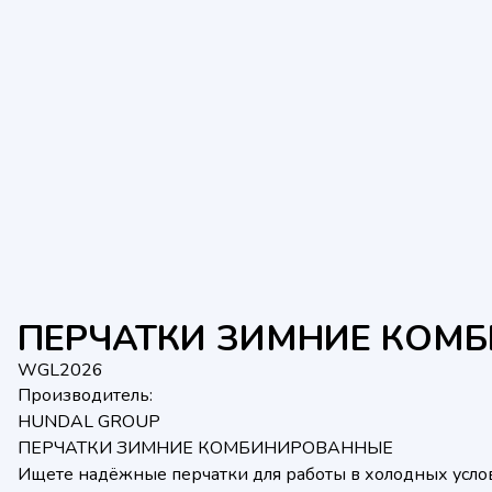
ПЕРЧАТКИ ЗИМНИЕ КОМ
WGL2026
Производитель:
HUNDAL GROUP
ПЕРЧАТКИ ЗИМНИЕ КОМБИНИРОВАННЫЕ
Ищете надёжные перчатки для работы в холодных усло