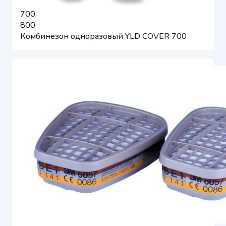
700
800
Комбинезон одноразовый YLD COVER 700