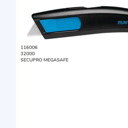
116006
32000
SECUPRO MEGASAFE