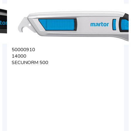
50000910
14000
SECUNORM 500