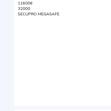
116006
32000
SECUPRO MEGASAFE