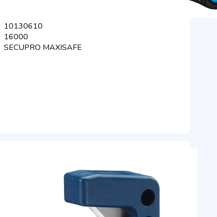
10130610
16000
SECUPRO MAXISAFE