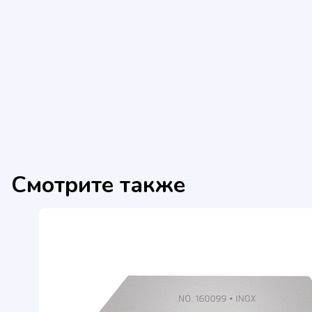
Смотрите также