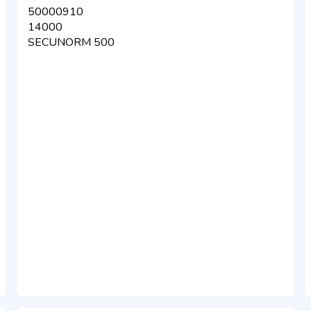
50000910
14000
SECUNORM 500