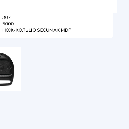
307
5000
НОЖ-КОЛЬЦО SECUMAX MDP