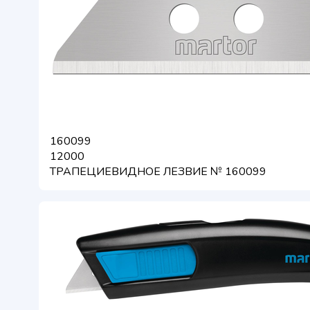
160099
12000
ТРАПЕЦИЕВИДНОЕ ЛЕЗВИЕ № 160099