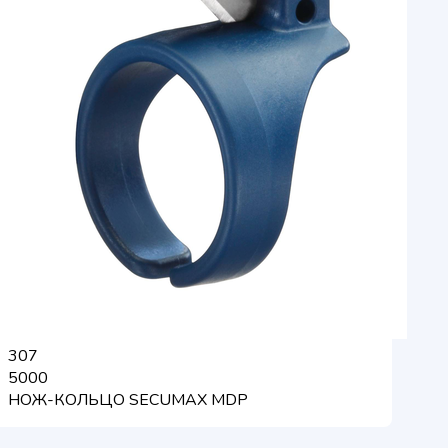
307
5000
НОЖ-КОЛЬЦО SECUMAX MDP