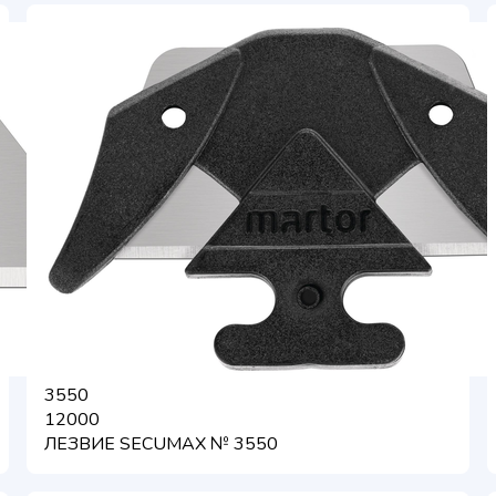
3550
12000
ЛЕЗВИЕ SECUMAX № 3550