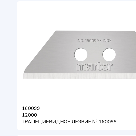
160099
12000
ТРАПЕЦИЕВИДНОЕ ЛЕЗВИЕ № 160099