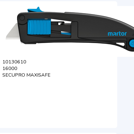
10130610
16000
SECUPRO MAXISAFE