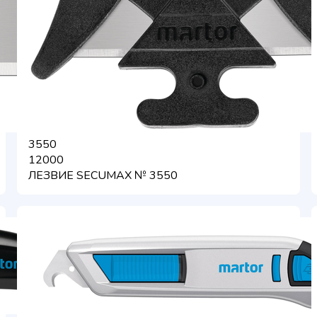
3550
12000
ЛЕЗВИЕ SECUMAX № 3550