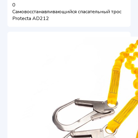
0
Самовосстанавливающийся спасательный трос
Protecta AD212