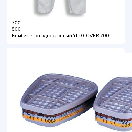
700
800
Комбинезон одноразовый YLD COVER 700