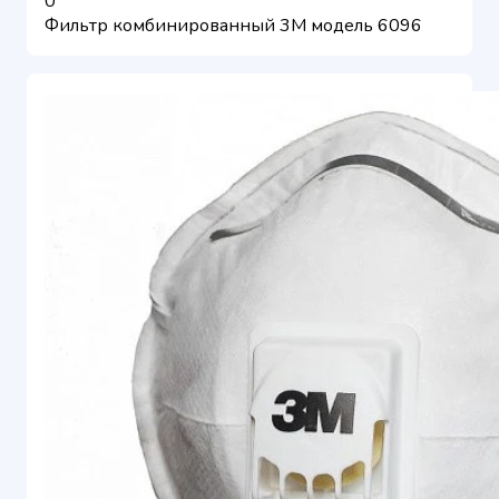
0
Фильтр комбинированный 3М модель 6096