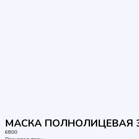
МАСКА ПОЛНОЛИЦЕВАЯ 3
6800