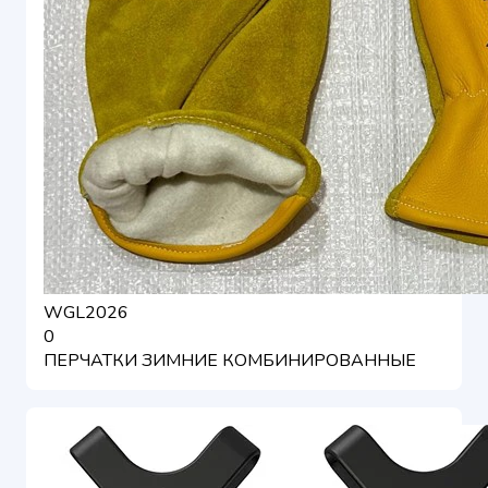
WGL2026
0
ПЕРЧАТКИ ЗИМНИЕ КОМБИНИРОВАННЫЕ