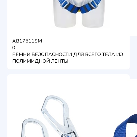
AB17511SM
0
РЕМНИ БЕЗОПАСНОСТИ ДЛЯ ВСЕГО ТЕЛА ИЗ
ПОЛИМИДНОЙ ЛЕНТЫ