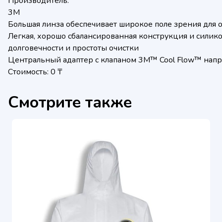
Производитель:
3M
Большая линза обеспечивает широкое поле зрения для 
Легкая, хорошо сбалансированная конструкция и сили
долговечности и простоты очистки
Центральный адаптер с клапаном 3M™ Cool Flow™ нап
Стоимость: 0 ₸
Смотрите также