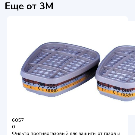
Еще от 3M
6057
0
Фильтр противогазовый для защиты от газов и