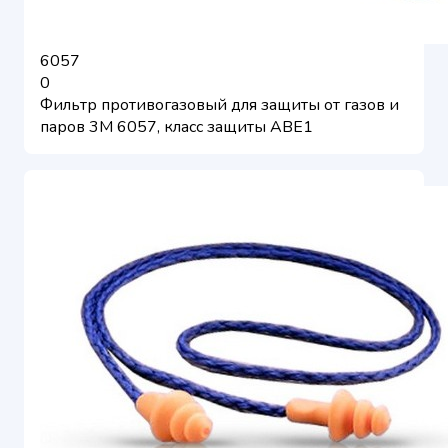
6057
0
Фильтр противогазовый для защиты от газов и
паров 3M 6057, класс защиты ABE1