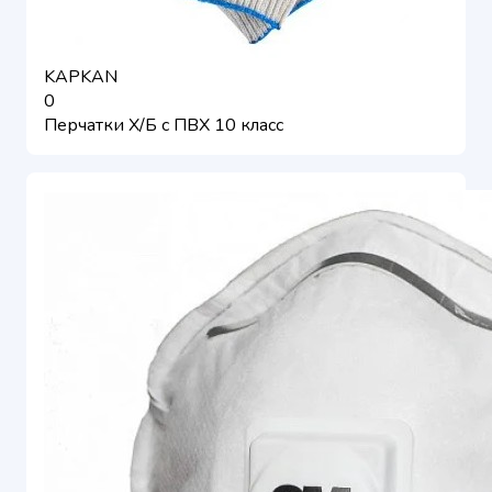
KAPKAN
0
Перчатки Х/Б с ПВХ 10 класс