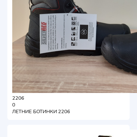
2206
0
ЛЕТНИЕ БОТИНКИ 2206