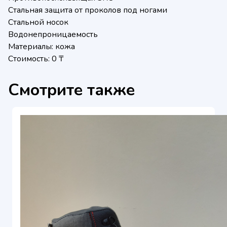
Стальная защита от проколов под ногами
Стальной носок
Водонепроницаемость
Материалы: кожа
Стоимость: 0 ₸
Смотрите также