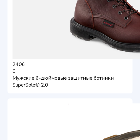
2406
0
Мужские 6-дюймовые защитные ботинки
SuperSole® 2.0