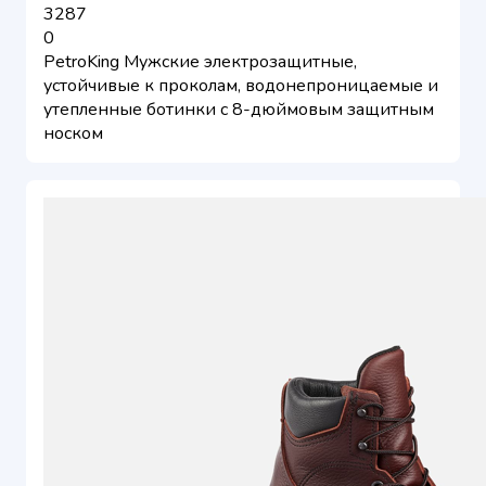
3287
0
PetroKing Мужские электрозащитные,
устойчивые к проколам, водонепроницаемые и
утепленные ботинки с 8-дюймовым защитным
носком